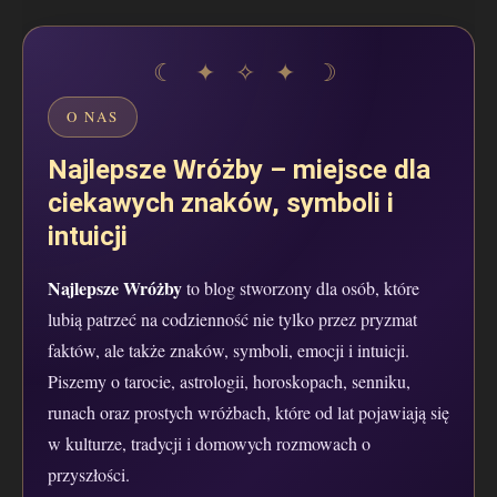
O NAS
Najlepsze Wróżby – miejsce dla
ciekawych znaków, symboli i
intuicji
Najlepsze Wróżby
to blog stworzony dla osób, które
lubią patrzeć na codzienność nie tylko przez pryzmat
faktów, ale także znaków, symboli, emocji i intuicji.
Piszemy o tarocie, astrologii, horoskopach, senniku,
runach oraz prostych wróżbach, które od lat pojawiają się
w kulturze, tradycji i domowych rozmowach o
przyszłości.