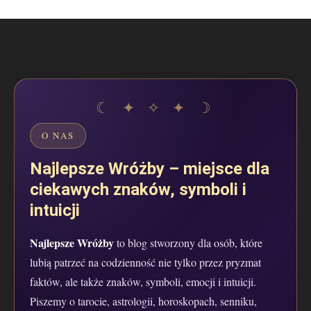
O NAS
Najlepsze Wróżby – miejsce dla
ciekawych znaków, symboli i
intuicji
Najlepsze Wróżby
to blog stworzony dla osób, które
lubią patrzeć na codzienność nie tylko przez pryzmat
faktów, ale także znaków, symboli, emocji i intuicji.
Piszemy o tarocie, astrologii, horoskopach, senniku,